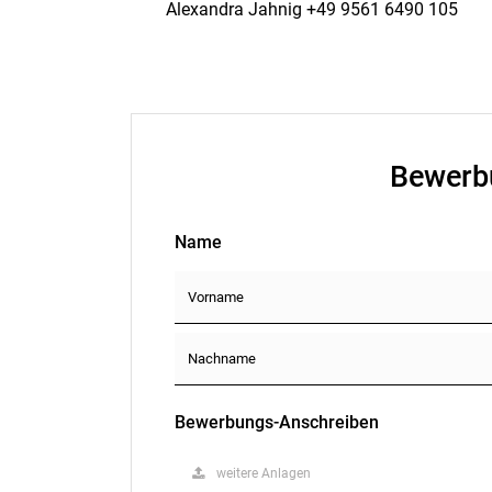
Alexandra Jahnig +49 9561 6490 105
Bewerb
Name
Bewerbungs-Anschreiben
weitere Anlagen