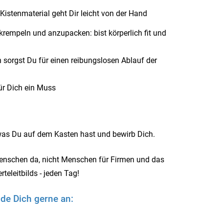
Kistenmaterial geht Dir leicht von der Hand
krempeln und anzupacken: bist körperlich fit und
sorgst Du für einen reibungslosen Ablauf der
für Dich ein Muss
was Du auf dem Kasten hast und bewirb Dich.
Menschen da, nicht Menschen für Firmen und das
eleitbilds - jeden Tag!
de Dich gerne an: