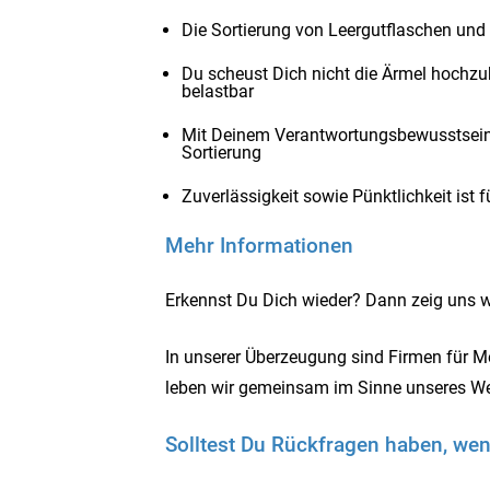
Die Sortierung von Leergutflaschen und 
Du scheust Dich nicht die Ärmel hochzu
belastbar
Mit Deinem Verantwortungsbewusstsein 
Sortierung
Zuverlässigkeit sowie Pünktlichkeit ist 
Mehr Informationen
Erkennst Du Dich wieder? Dann zeig uns 
In unserer Überzeugung sind Firmen für 
leben wir gemeinsam im Sinne unseres Wert
Solltest Du Rückfragen haben, wen