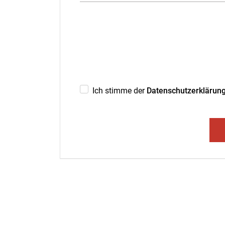
Ich stimme der
Datenschutzerklärun