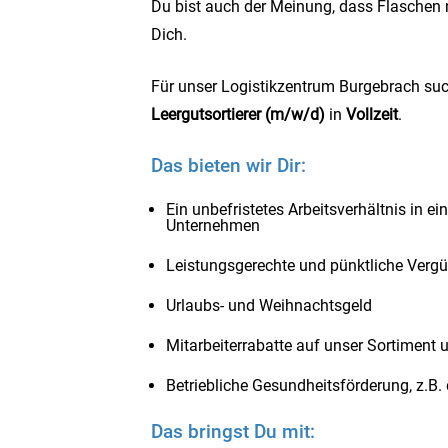
Du bist auch der Meinung, dass Flaschen 
Dich.
Für unser Logistikzentrum Burgebrach suc
Leergutsortierer (m/w/d)
in
Vollzeit
.
Das bieten wir Dir:
Ein unbefristetes Arbeitsverhältnis in e
Unternehmen
Leistungsgerechte und pünktliche Verg
Urlaubs- und Weihnachtsgeld
Mitarbeiterrabatte auf unser Sortiment 
Betriebliche Gesundheitsförderung, z.B.
Das bringst Du mit: