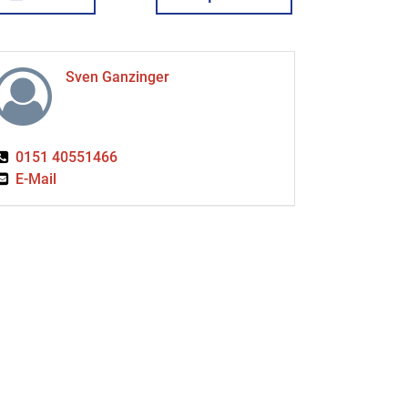
Sven Ganzinger
0151 40551466
E-Mail