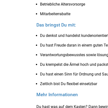
Betriebliche Altersvorsorge
Mitarbeiterrabatte
Das bringst Du mit:
Du denkst und handelst kundenorientier
Du hast Freude daran in einem guten T
Verantwortungsbewusstes sowie lösungs
Du krempelst die Ärmel hoch und packst 
Du hast einen Sinn für Ordnung und Sau
Zeitlich bist Du flexibel einsetzbar
Mehr Informationen
Du hast was auf dem Kasten? Dann bewirb