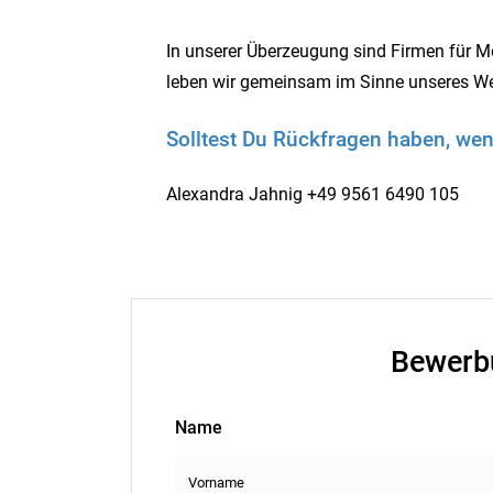
In unserer Überzeugung sind Firmen für 
leben wir gemeinsam im Sinne unseres Wer
Solltest Du Rückfragen haben, wen
Alexandra Jahnig +49 9561 6490 105
Bewerb
Name