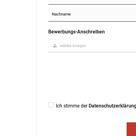
Bewerbungs-Anschreiben
weitere Anlagen
Ich stimme der
Datenschutzerklärun