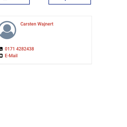
Carsten Wajnert
0171 4282438
E-Mail