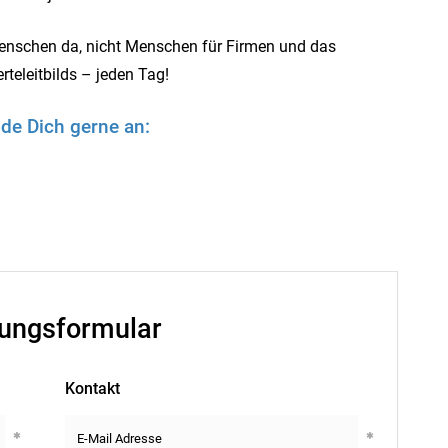
Menschen da, nicht Menschen für Firmen und das
teleitbilds – jeden Tag!
de Dich gerne an:
ungsformular
Kontakt