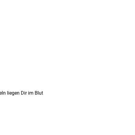
n liegen Dir im Blut