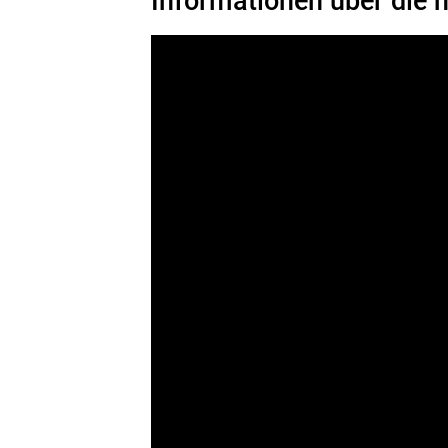
Informationen über die n