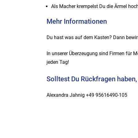
Als Macher krempelst Du die Ärmel hoch
Mehr Informationen
Du hast was auf dem Kasten? Dann bewirb
In unserer Überzeugung sind Firmen für M
jeden Tag!
Solltest Du Rückfragen haben,
Alexandra Jahnig +49 95616490-105