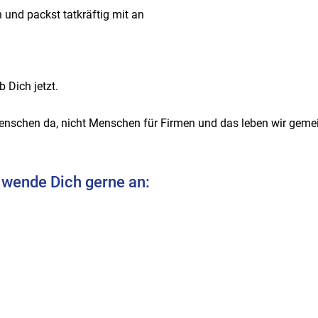
 und packst tatkräftig mit an
 Dich jetzt.
enschen da, nicht Menschen für Firmen und das leben wir geme
 wende Dich gerne an: