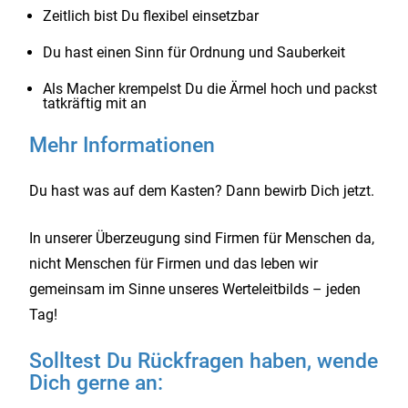
Zeitlich bist Du flexibel einsetzbar
Du hast einen Sinn für Ordnung und Sauberkeit
Als Macher krempelst Du die Ärmel hoch und packst
tatkräftig mit an
Mehr Informationen
Du hast was auf dem Kasten? Dann bewirb Dich jetzt.
In unserer Überzeugung sind Firmen für Menschen da,
nicht Menschen für Firmen und das leben wir
gemeinsam im Sinne unseres Werteleitbilds – jeden
Tag!
Solltest Du Rückfragen haben, wende
Dich gerne an: