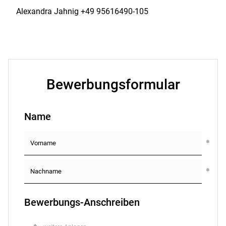
Alexandra Jahnig +49 95616490-105
Bewerbungsformular
Name
Bewerbungs-Anschreiben