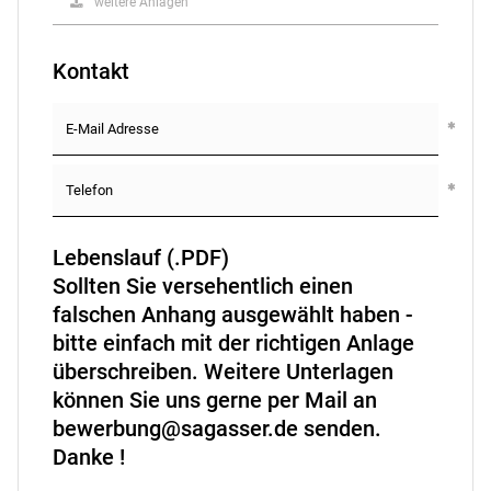
weitere Anlagen
Kontakt
Lebenslauf (.PDF)
Sollten Sie versehentlich einen
falschen Anhang ausgewählt haben -
bitte einfach mit der richtigen Anlage
überschreiben. Weitere Unterlagen
können Sie uns gerne per Mail an
bewerbung@sagasser.de senden.
Danke !