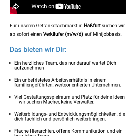
Für unseren Getränkefachmarkt in
Haßfurt
suchen wir
ab sofort einen
Verkäufer (m/w/d)
auf Minijobbasis.
Das bieten wir Dir:
Ein herzliches Team, das nur darauf wartet Dich
aufzunehmen
Ein unbefristetes Arbeitsverhältnis in einem
familiengeführten, werteorientierten Unternehmen.
Viel Gestaltungsspielraum und Platz für deine Ideen
– wir suchen Macher, keine Verwalter.
Weiterbildungs- und Entwicklungsmöglichkeiten, die
dich fachlich und persönlich weiterbringen.
Flache Hierarchien, offene Kommunikation und ein
herzliches Team.