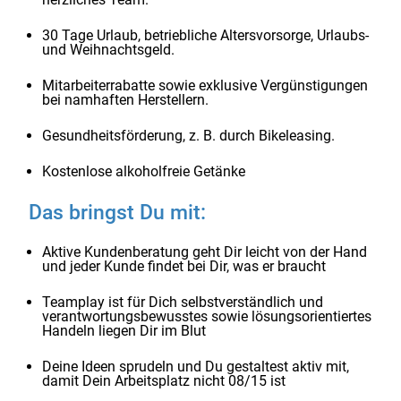
30 Tage Urlaub, betriebliche Altersvorsorge, Urlaubs-
und Weihnachtsgeld.
Mitarbeiterrabatte sowie exklusive Vergünstigungen
bei namhaften Herstellern.
Gesundheitsförderung, z. B. durch Bikeleasing.
Kostenlose alkoholfreie Getänke
Das bringst Du mit:
Aktive Kundenberatung geht Dir leicht von der Hand
und jeder Kunde findet bei Dir, was er braucht
Teamplay ist für Dich selbstverständlich und
verantwortungsbewusstes sowie lösungsorientiertes
Handeln liegen Dir im Blut
Deine Ideen sprudeln und Du gestaltest aktiv mit,
damit Dein Arbeitsplatz nicht 08/15 ist