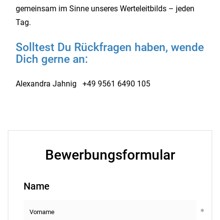
gemeinsam im Sinne unseres Werteleitbilds – jeden
Tag.
Solltest Du Rückfragen haben, wende
Dich gerne an:
Alexandra Jahnig +49 9561 6490 105
Bewerbungsformular
Name