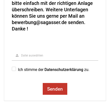
bitte einfach mit der richtigen Anlage
überschreiben. Weitere Unterlagen
können Sie uns gerne per Mail an
bewerbung@sagasser.de senden.
Danke !
Datei auswählen
Ich stimme der
Datenschutzerklärung
zu.
Senden