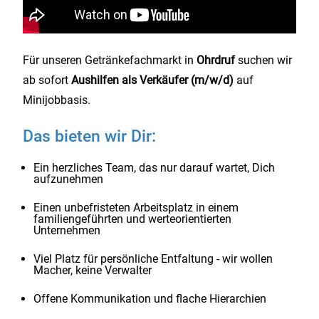
Für unseren Getränkefachmarkt in
Ohrdruf
suchen wir
ab sofort
Aushilfen als
Verkäufer (m/w/d)
auf
Minijobbasis.
Das bieten wir Dir:
Ein herzliches Team, das nur darauf wartet, Dich
aufzunehmen
Einen unbefristeten Arbeitsplatz in einem
familiengeführten und werteorientierten
Unternehmen
Viel Platz für persönliche Entfaltung - wir wollen
Macher, keine Verwalter
Offene Kommunikation und flache Hierarchien