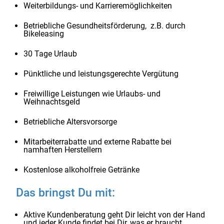
Weiterbildungs- und Karrieremöglichkeiten
Betriebliche Gesundheitsförderung, z.B. durch
Bikeleasing
30 Tage Urlaub
Pünktliche und leistungsgerechte Vergütung
Freiwillige Leistungen wie Urlaubs- und
Weihnachtsgeld
Betriebliche Altersvorsorge
Mitarbeiterrabatte und externe Rabatte bei
namhaften Herstellern
Kostenlose alkoholfreie Getränke
Das bringst Du mit:
Aktive Kundenberatung geht Dir leicht von der Hand
und jeder Kunde findet bei Dir, was er braucht