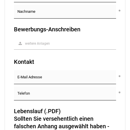
Bewerbungs-Anschreiben
weitere Anlagen
Kontakt
Lebenslauf (.PDF)
Sollten Sie versehentlich einen
falschen Anhang ausgewählt haben -