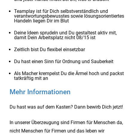
Teamplay ist für Dich selbstverständlich und
verantwortungsbewusstes sowie lösungsorientiertes
Handeln liegen Dir im Blut
Deine Ideen sprudeln und Du gestaltest aktiv mit,
damit Dein Arbeitsplatz nicht 08/15 ist
Zeitlich bist Du flexibel einsetzbar
Du hast einen Sinn für Ordnung und Sauberkeit
Als Macher krempelst Du die Ärmel hoch und packst
tatkräftig mit an
Mehr Informationen
Du hast was auf dem Kasten? Dann bewirb Dich jetzt!
In unserer Überzeugung sind Firmen für Menschen da,
nicht Menschen für Firmen und das leben wir