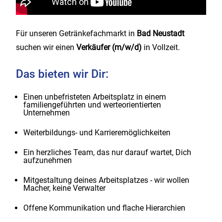
Für unseren Getränkefachmarkt in
Bad Neustadt
suchen wir einen
Verkäufer (m/w/d)
in Vollzeit.
Das bieten wir Dir:
Einen unbefristeten Arbeitsplatz in einem
familiengeführten und werteorientierten
Unternehmen
Weiterbildungs- und Karrieremöglichkeiten
Ein herzliches Team, das nur darauf wartet, Dich
aufzunehmen
Mitgestaltung deines Arbeitsplatzes - wir wollen
Macher, keine Verwalter
Offene Kommunikation und flache Hierarchien