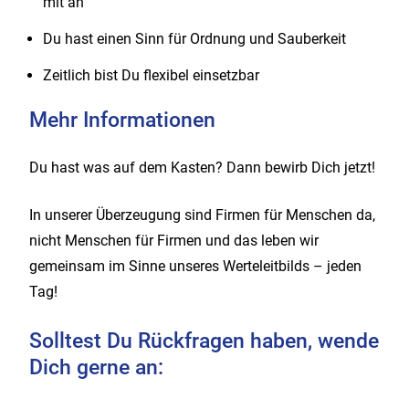
mit an
Du hast einen Sinn für Ordnung und Sauberkeit
Zeitlich bist Du flexibel einsetzbar
Mehr Informationen
Du hast was auf dem Kasten? Dann bewirb Dich jetzt!
In unserer Überzeugung sind Firmen für Menschen da,
nicht Menschen für Firmen und das leben wir
gemeinsam im Sinne unseres Werteleitbilds – jeden
Tag!
Solltest Du Rückfragen haben, wende
Dich gerne an: