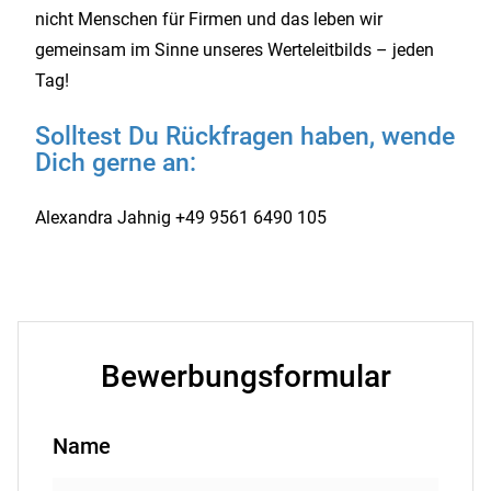
nicht Menschen für Firmen und das leben wir
gemeinsam im Sinne unseres Werteleitbilds – jeden
Tag!
Solltest Du Rückfragen haben, wende
Dich gerne an:
Alexandra Jahnig +49 9561 6490 105
Bewerbungsformular
Name