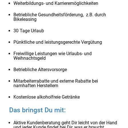
Weiterbildungs- und Karrieremöglichkeiten
Betriebliche Gesundheitsförderung, z.B. durch
Bikeleasing
30 Tage Urlaub
Pünktliche und leistungsgerechte Vergütung
Freiwillige Leistungen wie Urlaubs- und
Weihnachtsgeld
Betriebliche Altersvorsorge
Mitarbeiterrabatte und externe Rabatte bei
namhaften Herstellern
Kostenlose alkoholfreie Getränke
Das bringst Du mit:
Aktive Kundenberatung geht Dir leicht von der Hand
und jeder Kunde findet bei Dir, was er braucht