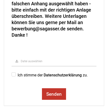
falschen Anhang ausgewählt haben -
bitte einfach mit der richtigen Anlage
überschreiben. Weitere Unterlagen
können Sie uns gerne per Mail an
bewerbung@sagasser.de senden.
Danke !
Datei auswählen
Ich stimme der
Datenschutzerklärung
zu.
Senden