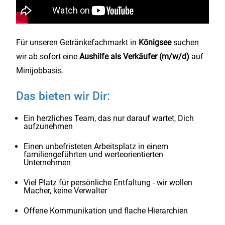
Für unseren Getränkefachmarkt in
Königsee
suchen
wir ab sofort eine
Aushilfe als Verkäufer (m/w/d)
auf
Minijobbasis.
Das bieten wir Dir:
Ein herzliches Team, das nur darauf wartet, Dich
aufzunehmen
Einen unbefristeten Arbeitsplatz in einem
familiengeführten und werteorientierten
Unternehmen
Viel Platz für persönliche Entfaltung - wir wollen
Macher, keine Verwalter
Offene Kommunikation und flache Hierarchien