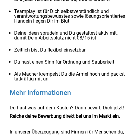
Teamplay ist für Dich selbstverständlich und
verantwortungsbewusstes sowie lösungsorientiertes
Handeln liegen Dir im Blut
Deine Ideen sprudeln und Du gestaltest aktiv mit,
damit Dein Arbeitsplatz nicht 08/15 ist
Zeitlich bist Du flexibel einsetzbar
Du hast einen Sinn für Ordnung und Sauberkeit
Als Macher krempelst Du die Ärmel hoch und packst
tatkräftig mit an
Mehr Informationen
Du hast was auf dem Kasten? Dann bewirb Dich jetzt!
Reiche deine Bewerbung direkt bei uns im Markt ein.
In unserer Überzeugung sind Firmen für Menschen da,