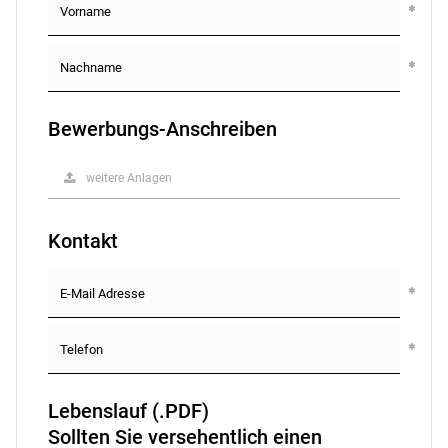
Bewerbungs-Anschreiben
weitere Anlagen
Kontakt
Lebenslauf (.PDF)
Sollten Sie versehentlich einen