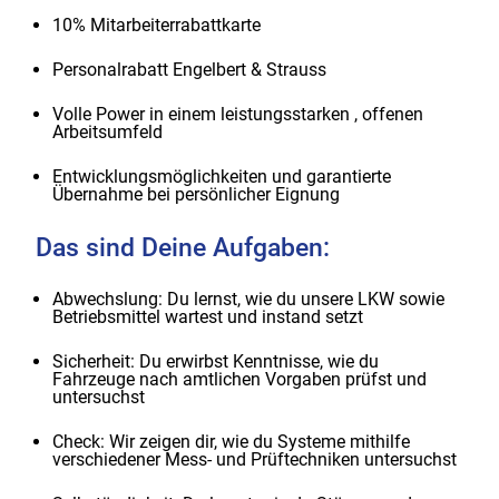
10% Mitarbeiterrabattkarte
Personalrabatt Engelbert & Strauss
Volle Power in einem leistungsstarken , offenen
Arbeitsumfeld
Entwicklungsmöglichkeiten und garantierte
Übernahme bei persönlicher Eignung
Das sind Deine Aufgaben:
Abwechslung: Du lernst, wie du unsere LKW sowie
Betriebsmittel wartest und instand setzt
Sicherheit: Du erwirbst Kenntnisse, wie du
Fahrzeuge nach amtlichen Vorgaben prüfst und
untersuchst
Check: Wir zeigen dir, wie du Systeme mithilfe
verschiedener Mess- und Prüftechniken untersuchst