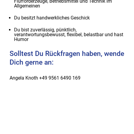
Flurförderzeuge, Betriebsmittel und Technik im
Allgemeinen
Du besitzt handwerkliches Geschick
Du bist zuverlässig, pünktlich,
verantwortungsbewusst, flexibel, belastbar und hast
Humor
Solltest Du Rückfragen haben, wende
Dich gerne an:
Angela Knoth +49 9561 6490 169