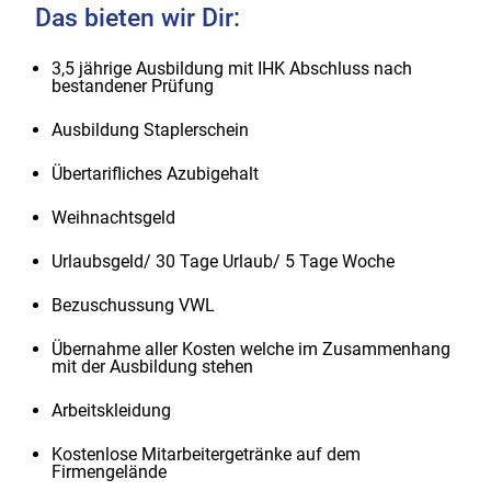
Das bieten wir Dir:
3,5 jährige Ausbildung mit IHK Abschluss nach
bestandener Prüfung
Ausbildung Staplerschein
Übertarifliches Azubigehalt
Weihnachtsgeld
Urlaubsgeld/ 30 Tage Urlaub/ 5 Tage Woche
Bezuschussung VWL
Übernahme aller Kosten welche im Zusammenhang
mit der Ausbildung stehen
Arbeitskleidung
Kostenlose Mitarbeitergetränke auf dem
Firmengelände