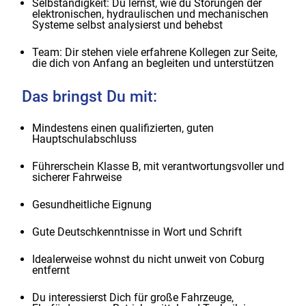
Selbständigkeit: Du lernst, wie du Störungen der
elektronischen, hydraulischen und mechanischen
Systeme selbst analysierst und behebst
Team: Dir stehen viele erfahrene Kollegen zur Seite,
die dich von Anfang an begleiten und unterstützen
Das bringst Du mit:
Mindestens einen qualifizierten, guten
Hauptschulabschluss
Führerschein Klasse B, mit verantwortungsvoller und
sicherer Fahrweise
Gesundheitliche Eignung
Gute Deutschkenntnisse in Wort und Schrift
Idealerweise wohnst du nicht unweit von Coburg
entfernt
Du interessierst Dich für große Fahrzeuge,