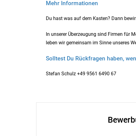
Mehr Informationen
Du hast was auf dem Kasten? Dann bewirb
In unserer Überzeugung sind Firmen für 
leben wir gemeinsam im Sinne unseres Wer
Solltest Du Rückfragen haben, wen
Stefan Schulz +49 9561 6490 67
Bewerb