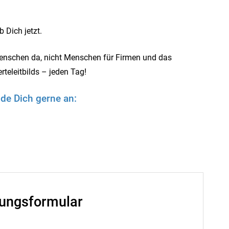
 Dich jetzt.
Menschen da, nicht Menschen für Firmen und das
teleitbilds – jeden Tag!
de Dich gerne an:
ungsformular