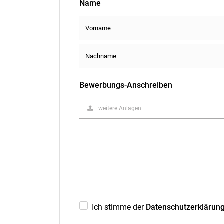
Name
Bewerbungs-Anschreiben
weitere Anlagen
Ich stimme der
Datenschutzerklärun