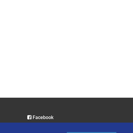
Facebook
Instagram