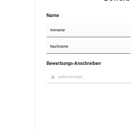
Name
Bewerbungs-Anschreiben
weitere Anlagen