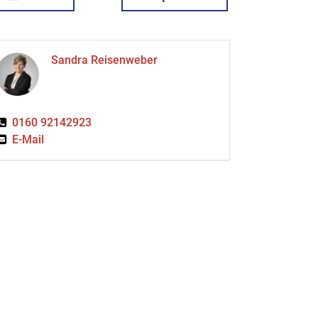
Sandra Reisenweber
0160 92142923
E-Mail