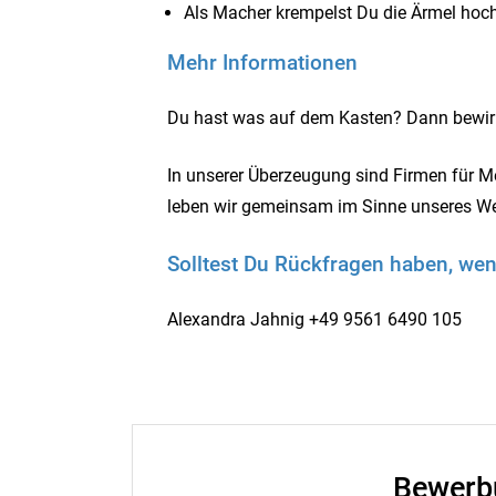
Als Macher krempelst Du die Ärmel hoch
Mehr Informationen
Du hast was auf dem Kasten? Dann bewirb
In unserer Überzeugung sind Firmen für 
leben wir gemeinsam im Sinne unseres Wer
Solltest Du Rückfragen haben, wen
Alexandra Jahnig +49 9561 6490 105
Bewerb