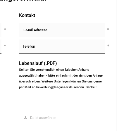
Kontakt
Lebenslauf (.PDF)
Sollten Sie versehentlich einen falschen Anhang
ausgewählt haben - bitte einfach mit der richtigen Anlage
überschreiben. Weitere Unterlagen können Sie uns gerne
per Mail an bewerbung@sagasser.de senden. Danke !
Datei auswählen