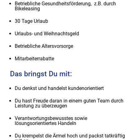
Betriebliche Gesundheitsförderung, z.B. durch
Bikeleasing
30 Tage Urlaub
Urlaubs- und Weihnachtsgeld
Betriebliche Altersvorsorge
Mitarbeiterrabatte
Das bringst Du mit:
Du denkst und handelst kundenorientiert
Du hast Freude daran in einem guten Team durch
Leistung zu überzeugen
Verantwortungsbewusstes sowie
lösungsorientiertes Handeln
Du krempelst die Ärmel hoch und packst tatkräftig