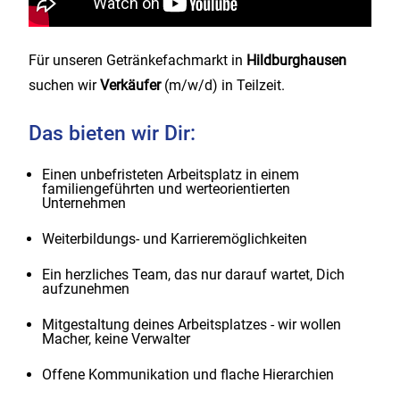
Für unseren Getränkefachmarkt in
Hildburghausen
suchen wir
Verkäufer
(m/w/d) in Teilzeit.
Das bieten wir Dir:
Einen unbefristeten Arbeitsplatz in einem
familiengeführten und werteorientierten
Unternehmen
Weiterbildungs- und Karrieremöglichkeiten
Ein herzliches Team, das nur darauf wartet, Dich
aufzunehmen
Mitgestaltung deines Arbeitsplatzes - wir wollen
Macher, keine Verwalter
Offene Kommunikation und flache Hierarchien