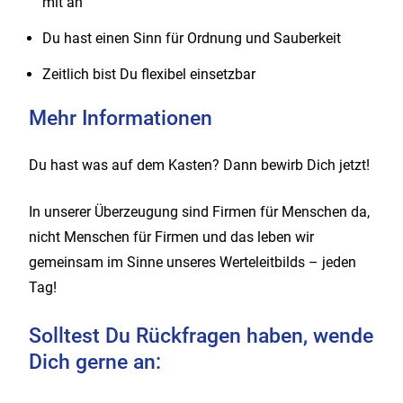
mit an
Du hast einen Sinn für Ordnung und Sauberkeit
Zeitlich bist Du flexibel einsetzbar
Mehr Informationen
Du hast was auf dem Kasten? Dann bewirb Dich jetzt!
In unserer Überzeugung sind Firmen für Menschen da,
nicht Menschen für Firmen und das leben wir
gemeinsam im Sinne unseres Werteleitbilds – jeden
Tag!
Solltest Du Rückfragen haben, wende
Dich gerne an: