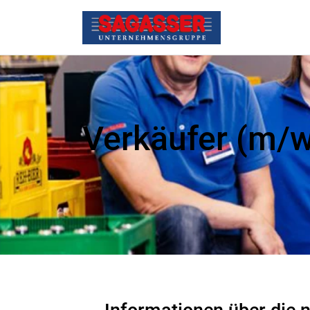
Verkäufer (m/w