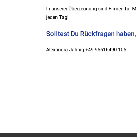
In unserer Überzeugung sind Firmen für M
jeden Tag!
Solltest Du Rückfragen haben,
Alexandra Jahnig +49 95616490-105