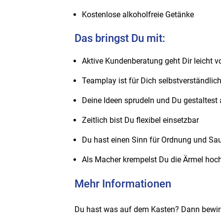
Kostenlose alkoholfreie Getänke
Das bringst Du mit:
Aktive Kundenberatung geht Dir leicht v
Teamplay ist für Dich selbstverständlic
Deine Ideen sprudeln und Du gestaltest a
Zeitlich bist Du flexibel einsetzbar
Du hast einen Sinn für Ordnung und Sau
Als Macher krempelst Du die Ärmel hoch
Mehr Informationen
Du hast was auf dem Kasten? Dann bewirb