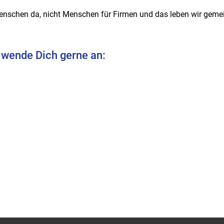
enschen da, nicht Menschen für Firmen und das leben wir geme
 wende Dich gerne an: