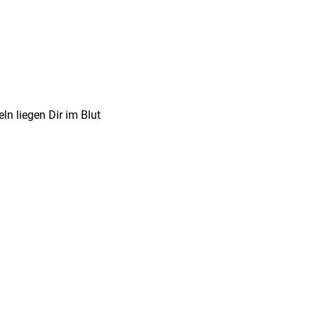
n liegen Dir im Blut