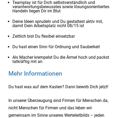
Teamplay ist für Dich selbstverständlich und
verantwortungsbewusstes sowie lösungsorientiertes
Handeln liegen Dir im Blut
Deine Ideen sprudeln und Du gestaltest aktiv mit,
damit Dein Arbeitsplatz nicht 08/15 ist
Zeitlich bist Du flexibel einsetzbar
Du hast einen Sinn für Ordnung und Sauberkeit
Als Macher krempelst Du die Ärmel hoch und packst
tatkräftig mit an
Mehr Informationen
Du hast was auf dem Kasten? Dann bewirb Dich jetzt!
In unserer Überzeugung sind Firmen für Menschen da,
nicht Menschen für Firmen und das leben wir
gemeinsam im Sinne unseres Werteleitbilds – jeden