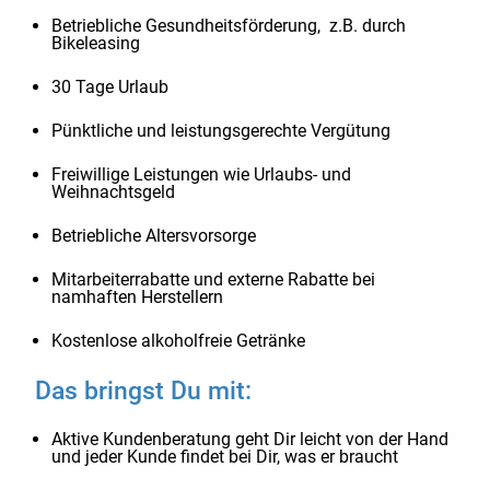
Betriebliche Gesundheitsförderung, z.B. durch
Bikeleasing
30 Tage Urlaub
Pünktliche und leistungsgerechte Vergütung
Freiwillige Leistungen wie Urlaubs- und
Weihnachtsgeld
Betriebliche Altersvorsorge
Mitarbeiterrabatte und externe Rabatte bei
namhaften Herstellern
Kostenlose alkoholfreie Getränke
Das bringst Du mit:
Aktive Kundenberatung geht Dir leicht von der Hand
und jeder Kunde findet bei Dir, was er braucht