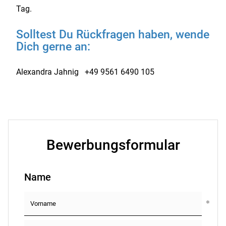
Tag.
Solltest Du Rückfragen haben, wende
Dich gerne an:
Alexandra Jahnig +49 9561 6490 105
Bewerbungsformular
Name