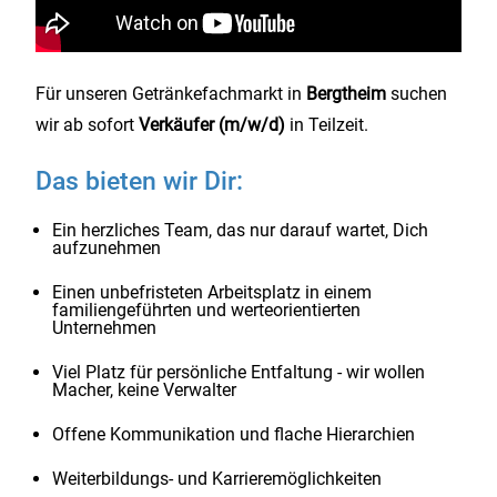
Für unseren Getränkefachmarkt in
Bergtheim
suchen
wir ab sofort
Verkäufer (m/w/d)
in Teilzeit.
Das bieten wir Dir:
Ein herzliches Team, das nur darauf wartet, Dich
aufzunehmen
Einen unbefristeten Arbeitsplatz in einem
familiengeführten und werteorientierten
Unternehmen
Viel Platz für persönliche Entfaltung - wir wollen
Macher, keine Verwalter
Offene Kommunikation und flache Hierarchien
Weiterbildungs- und Karrieremöglichkeiten