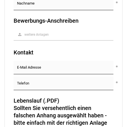
Bewerbungs-Anschreiben
weitere Anlagen
Kontakt
Lebenslauf (.PDF)
Sollten Sie versehentlich einen
falschen Anhang ausgewählt haben -
bitte einfach mit der richtigen Anlage