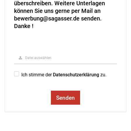
überschreiben. Weitere Unterlagen
können Sie uns gerne per Mail an
bewerbung@sagasser.de senden.
Danke !
Datei auswählen
Ich stimme der
Datenschutzerklärung
zu.
Senden