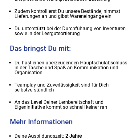
Zudem kontrollierst Du unsere Bestände, nimmst
Lieferungen an und gibst Wareneingänge ein
Du unterstützt bei der Durchführung von Inventuren
sowie in der Leergutsortierung
Das bringst Du mit:
Du hast einen überzeugenden Hauptschulabschluss
in der Tasche und Spaß an Kommunikation und
Organisation
Teamplay und Zuverlässigkeit sind für Dich
selbstverständlich
An das Level Deiner Lernbereitschaft und
Eigeninitiative kommt so schnell keiner ran
Mehr Informationen
Deine Ausbildungszeit:
2 Jahre