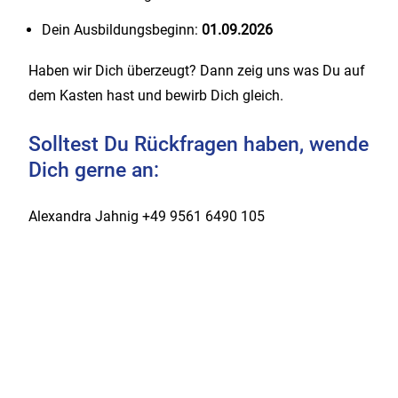
Dein Ausbildungsbeginn:
01.09.2026
Haben wir Dich überzeugt? Dann zeig uns was Du auf
dem Kasten hast und bewirb Dich gleich.
Solltest Du Rückfragen haben, wende
Dich gerne an:
Alexandra Jahnig +49 9561 6490 105