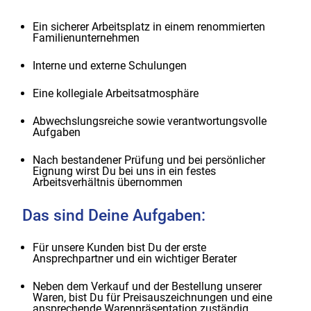
Ein sicherer Arbeitsplatz in einem renommierten
Familienunternehmen
Interne und externe Schulungen
Eine kollegiale Arbeitsatmosphäre
Abwechslungsreiche sowie verantwortungsvolle
Aufgaben
Nach bestandener Prüfung und bei persönlicher
Eignung wirst Du bei uns in ein festes
Arbeitsverhältnis übernommen
Das sind Deine Aufgaben:
Für unsere Kunden bist Du der erste
Ansprechpartner und ein wichtiger Berater
Neben dem Verkauf und der Bestellung unserer
Waren, bist Du für Preisauszeichnungen und eine
ansprechende Warenpräsentation zuständig