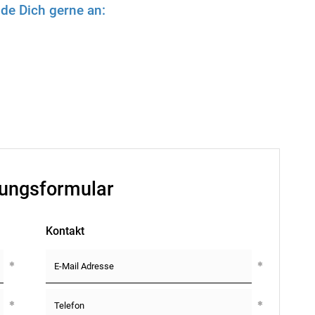
de Dich gerne an:
ungsformular
Kontakt