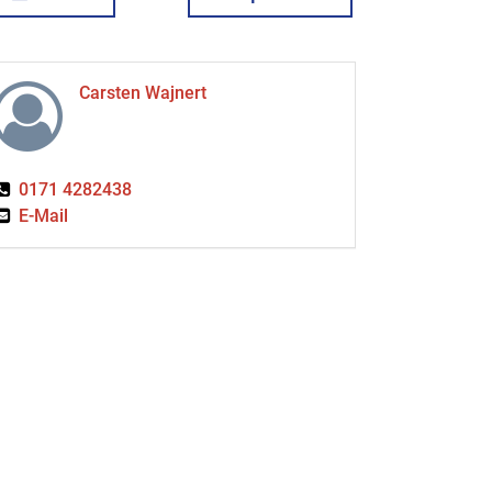
Carsten Wajnert
0171 4282438
E-Mail