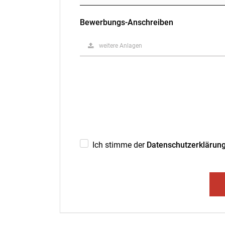
Bewerbungs-Anschreiben
weitere Anlagen
Ich stimme der
Datenschutzerklärun