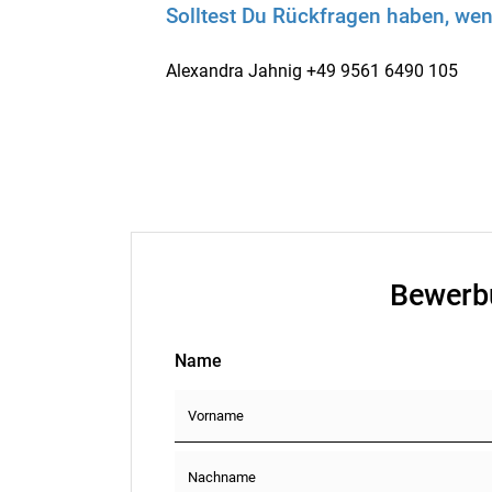
Solltest Du Rückfragen haben, wen
Alexandra Jahnig +49 9561 6490 105
Bewerb
Name