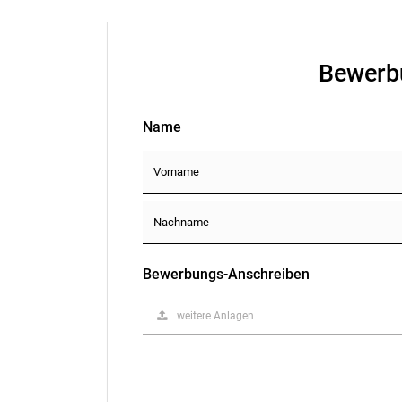
Bewerb
Name
Bewerbungs-Anschreiben
weitere Anlagen