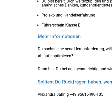
Du bist bereit, Dich weiterzubilden und 
analytisches Denken, kundenorientiertes
Projekt- und Handelserfahrung
Führerschein Klasse B
Mehr Informationen
Du suchst eine neue Herausforderung, wi
Abläufe optimieren?
Dann bist Du bei uns genau richtig und w
Solltest Du Rückfragen haben, wen
Alexandra Jahnig +49 95616490-105