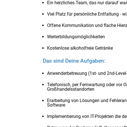
Ein herzliches Team, das nur darauf wa
Viel Platz für persönliche Entfaltung - w
Offene Kommunikation und flache Hiera
Weiterbildungsmöglichkeiten
Kostenlose alkoholfreie Getränke
Das sind Deine Aufgaben:
Anwenderbetreuung (1st- und 2nd-Level
Telefonisch, per Fernwartung oder vor O
Großhandelsstandorten
Erarbeitung von Lösungen und Fehlera
Software
Implementierung von IT-Projekten die de