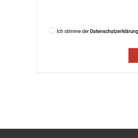
Ich stimme der
Datenschutzerklärun