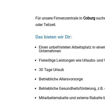
Für unsere Firmenzentrale in
Coburg
suche
oder Teilzeit.
Das bieten wir Dir:
Einen unbefristeten Arbeitsplatz in eine
Unternehmen
Freiwillige Leistungen wie Urlaubs- un
30 Tage Urlaub
Betriebliche Altersvorsorge
Betriebliche Gesundheitsförderung, z.B.
Mitarbeiterrabatte und externe Rabatte 