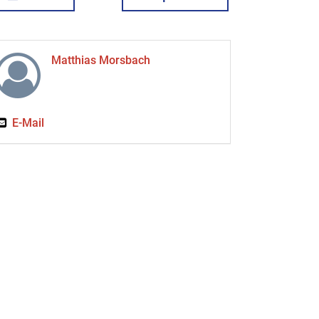
Matthias Morsbach
E-Mail