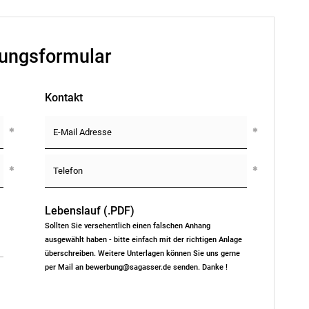
ungsformular
Kontakt
Lebenslauf (.PDF)
Sollten Sie versehentlich einen falschen Anhang
ausgewählt haben - bitte einfach mit der richtigen Anlage
überschreiben. Weitere Unterlagen können Sie uns gerne
per Mail an bewerbung@sagasser.de senden. Danke !