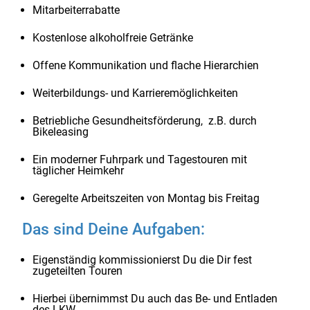
Mitarbeiterrabatte
Kostenlose alkoholfreie Getränke
Offene Kommunikation und flache Hierarchien
Weiterbildungs- und Karrieremöglichkeiten
Betriebliche Gesundheitsförderung, z.B. durch
Bikeleasing
Ein moderner Fuhrpark und Tagestouren mit
täglicher Heimkehr
Geregelte Arbeitszeiten von Montag bis Freitag
Das sind Deine Aufgaben:
Eigenständig kommissionierst Du die Dir fest
zugeteilten Touren
Hierbei übernimmst Du auch das Be- und Entladen
des LKW