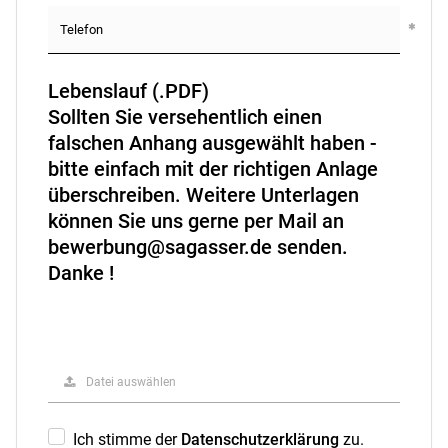
Lebenslauf (.PDF)
Sollten Sie versehentlich einen
falschen Anhang ausgewählt haben -
bitte einfach mit der richtigen Anlage
überschreiben. Weitere Unterlagen
können Sie uns gerne per Mail an
bewerbung@sagasser.de senden.
Danke !
Datei auswählen
Ich stimme der
Datenschutzerklärung
zu.