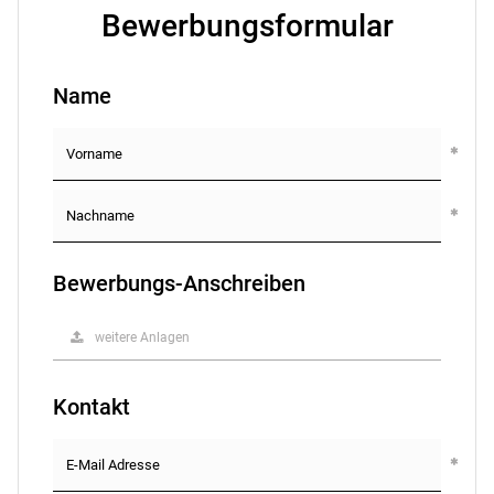
Bewerbungsformular
Name
Bewerbungs-Anschreiben
weitere Anlagen
Kontakt