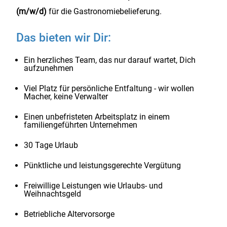
(m/w/d)
für die Gastronomiebelieferung.
Das bieten wir Dir:
Ein herzliches Team, das nur darauf wartet, Dich
aufzunehmen
Viel Platz für persönliche Entfaltung - wir wollen
Macher, keine Verwalter
Einen unbefristeten Arbeitsplatz in einem
familiengeführten Unternehmen
30 Tage Urlaub
Pünktliche und leistungsgerechte Vergütung
Freiwillige Leistungen wie Urlaubs- und
Weihnachtsgeld
Betriebliche Altervorsorge