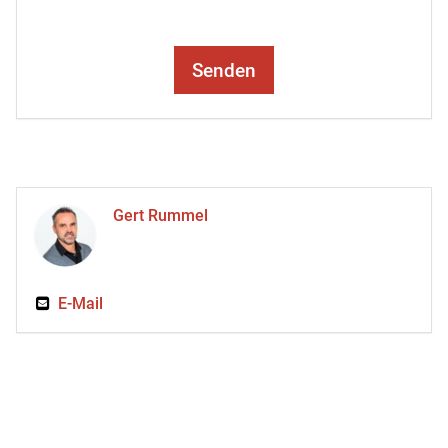
Senden
Gert Rummel
E-Mail