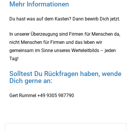
Mehr Informationen
Du hast was auf dem Kasten? Dann bewirb Dich jetzt.
In unserer Überzeugung sind Firmen für Menschen da,
nicht Menschen für Firmen und das leben wir
gemeinsam im Sinne unseres Werteleitbilds – jeden
Tag!
Solltest Du Rückfragen haben, wende
Dich gerne an:
Gert Rummel +49 9305 987790