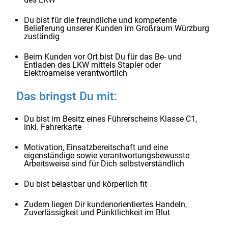
Du bist für die freundliche und kompetente
Belieferung unserer Kunden im Großraum Würzburg
zuständig
Beim Kunden vor Ort bist Du für das Be- und
Entladen des LKW mittels Stapler oder
Elektroameise verantwortlich
Das bringst Du mit:
Du bist im Besitz eines Führerscheins Klasse C1,
inkl. Fahrerkarte
Motivation, Einsatzbereitschaft und eine
eigenständige sowie verantwortungsbewusste
Arbeitsweise sind für Dich selbstverständlich
Du bist belastbar und körperlich fit
Zudem liegen Dir kundenorientiertes Handeln,
Zuverlässigkeit und Pünktlichkeit im Blut