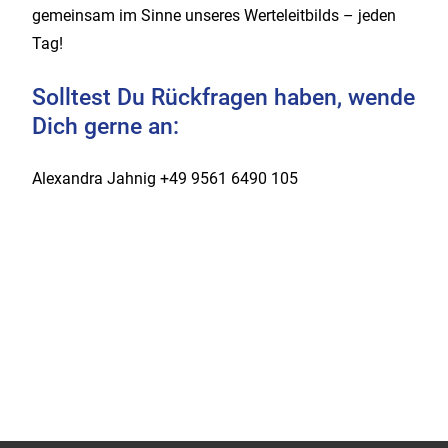
gemeinsam im Sinne unseres Werteleitbilds – jeden
Tag!
Solltest Du Rückfragen haben, wende
Dich gerne an:
Alexandra Jahnig +49 9561 6490 105