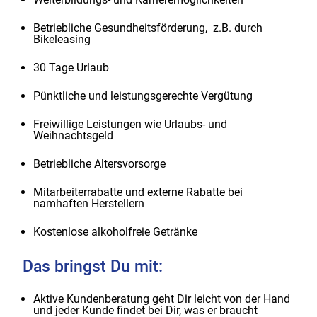
Betriebliche Gesundheitsförderung, z.B. durch
Bikeleasing
30 Tage Urlaub
Pünktliche und leistungsgerechte Vergütung
Freiwillige Leistungen wie Urlaubs- und
Weihnachtsgeld
Betriebliche Altersvorsorge
Mitarbeiterrabatte und externe Rabatte bei
namhaften Herstellern
Kostenlose alkoholfreie Getränke
Das bringst Du mit:
Aktive Kundenberatung geht Dir leicht von der Hand
und jeder Kunde findet bei Dir, was er braucht