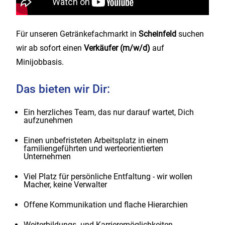
Für unseren Getränkefachmarkt in
Scheinfeld
suchen
wir ab sofort einen
Verkäufer (m/w/d)
auf
Minijobbasis.
Das bieten wir Dir:
Ein herzliches Team, das nur darauf wartet, Dich
aufzunehmen
Einen unbefristeten Arbeitsplatz in einem
familiengeführten und werteorientierten
Unternehmen
Viel Platz für persönliche Entfaltung - wir wollen
Macher, keine Verwalter
Offene Kommunikation und flache Hierarchien
Weiterbildungs- und Karrieremöglichkeiten