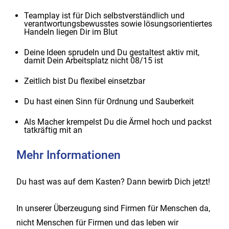
Teamplay ist für Dich selbstverständlich und
verantwortungsbewusstes sowie lösungsorientiertes
Handeln liegen Dir im Blut
Deine Ideen sprudeln und Du gestaltest aktiv mit,
damit Dein Arbeitsplatz nicht 08/15 ist
Zeitlich bist Du flexibel einsetzbar
Du hast einen Sinn für Ordnung und Sauberkeit
Als Macher krempelst Du die Ärmel hoch und packst
tatkräftig mit an
Mehr Informationen
Du hast was auf dem Kasten? Dann bewirb Dich jetzt!
In unserer Überzeugung sind Firmen für Menschen da,
nicht Menschen für Firmen und das leben wir