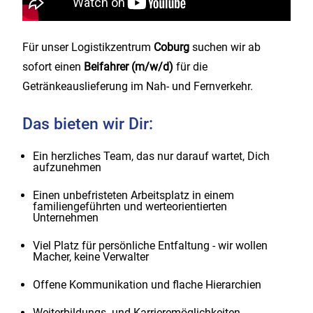
Für unser Logistikzentrum
Coburg
suchen wir ab
sofort einen
Beifahrer (m/w/d)
für die
Getränkeauslieferung im Nah- und Fernverkehr.
Das bieten wir Dir:
Ein herzliches Team, das nur darauf wartet, Dich
aufzunehmen
Einen unbefristeten Arbeitsplatz in einem
familiengeführten und werteorientierten
Unternehmen
Viel Platz für persönliche Entfaltung - wir wollen
Macher, keine Verwalter
Offene Kommunikation und flache Hierarchien
Weiterbildungs- und Karrieremöglichkeiten