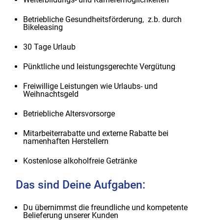
Betriebliche Gesundheitsförderung, z.b. durch
Bikeleasing
30 Tage Urlaub
Pünktliche und leistungsgerechte Vergütung
Freiwillige Leistungen wie Urlaubs- und
Weihnachtsgeld
Betriebliche Altersvorsorge
Mitarbeiterrabatte und externe Rabatte bei
namenhaften Herstellern
Kostenlose alkoholfreie Getränke
Das sind Deine Aufgaben:
Du übernimmst die freundliche und kompetente
Belieferung unserer Kunden