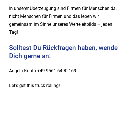
In unserer Überzeugung sind Firmen für Menschen da,
nicht Menschen für Firmen und das leben wir
gemeinsam im Sinne unseres Werteleitbilds – jeden
Tag!
Solltest Du Rückfragen haben, wende
Dich gerne an:
Angela Knoth +49 9561 6490 169
Let's get this truck rolling!