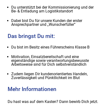
Du unterstützt bei der Kommissionierung und der
Be- & Entladung am Logistikstandort
Dabei bist Du für unsere Kunden der erster
Ansprechpartner und „Wunscherfüller“
Das bringst Du mit:
Du bist im Besitz eines Führerscheins Klasse B
Motivation, Einsatzbereitschaft und eine
eigenständige sowie verantwortungsbewusste
Arbeitsweise sind für Dich selbstverständlich
Zudem liegen Dir kundenorientiertes Handeln,
Zuverlässigkeit und Pünktlichkeit im Blut
Mehr Informationen
Du hast was auf dem Kasten? Dann bewirb Dich jetzt.