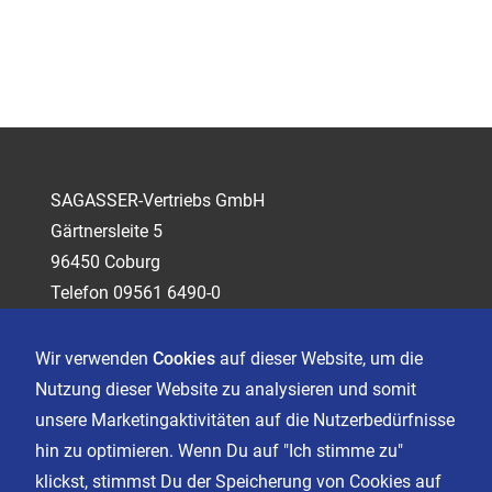
SAGASSER-Vertriebs GmbH
Gärtnersleite 5
96450 Coburg
Telefon 09561 6490-0
servus@sagasser.de
Wir verwenden
Cookies
auf dieser Website, um die
Nutzung dieser Website zu analysieren und somit
Kontakt
unsere Marketingaktivitäten auf die Nutzerbedürfnisse
Karriere
hin zu optimieren. Wenn Du auf "Ich stimme zu"
klickst, stimmst Du der Speicherung von Cookies auf