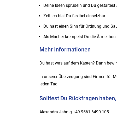
Deine Ideen sprudeln und Du gestaltest a
Zeitlich bist Du flexibel einsetzbar
Du hast einen Sinn für Ordnung und Sau
Als Macher krempelst Du die Ärmel hoch
Mehr Informationen
Du hast was auf dem Kasten? Dann bewirb
In unserer Überzeugung sind Firmen für M
jeden Tag!
Solltest Du Rückfragen haben,
Alexandra Jahnig +49 9561 6490 105