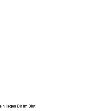
n liegen Dir im Blut