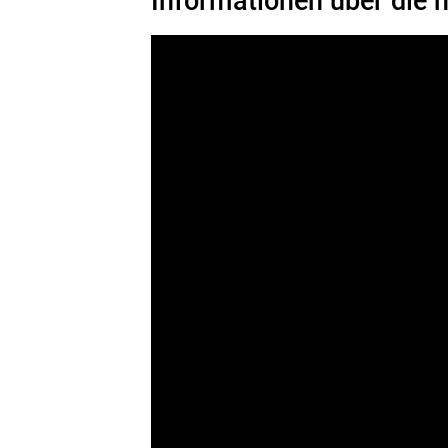
Informationen über die n