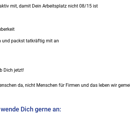
ktiv mit, damit Dein Arbeitsplatz nicht 08/15 ist
berkeit
 und packst tatkräftig mit an
 Dich jetzt!
enschen da, nicht Menschen für Firmen und das leben wir geme
 wende Dich gerne an: