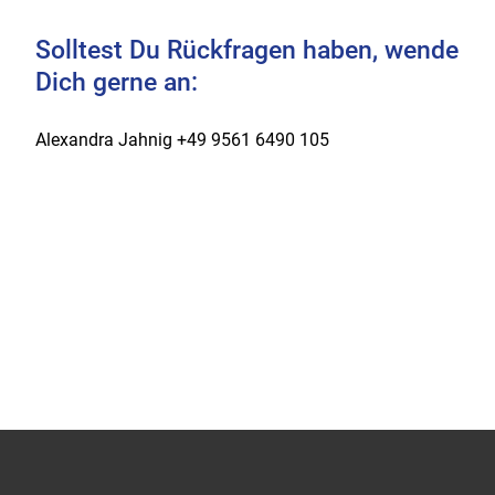
Solltest Du Rückfragen haben, wende
Dich gerne an:
Alexandra Jahnig +49 9561 6490 105