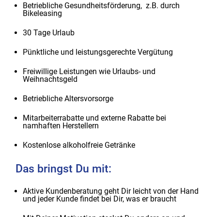
Betriebliche Gesundheitsförderung, z.B. durch
Bikeleasing
30 Tage Urlaub
Pünktliche und leistungsgerechte Vergütung
Freiwillige Leistungen wie Urlaubs- und
Weihnachtsgeld
Betriebliche Altersvorsorge
Mitarbeiterrabatte und externe Rabatte bei
namhaften Herstellern
Kostenlose alkoholfreie Getränke
Das bringst Du mit:
Aktive Kundenberatung geht Dir leicht von der Hand
und jeder Kunde findet bei Dir, was er braucht