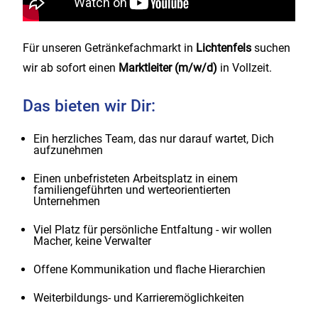
Für unseren Getränkefachmarkt in
Lichtenfels
suchen
wir ab sofort einen
Marktleiter (m/w/d)
in Vollzeit.
Das bieten wir Dir:
Ein herzliches Team, das nur darauf wartet, Dich
aufzunehmen
Einen unbefristeten Arbeitsplatz in einem
familiengeführten und werteorientierten
Unternehmen
Viel Platz für persönliche Entfaltung - wir wollen
Macher, keine Verwalter
Offene Kommunikation und flache Hierarchien
Weiterbildungs- und Karrieremöglichkeiten