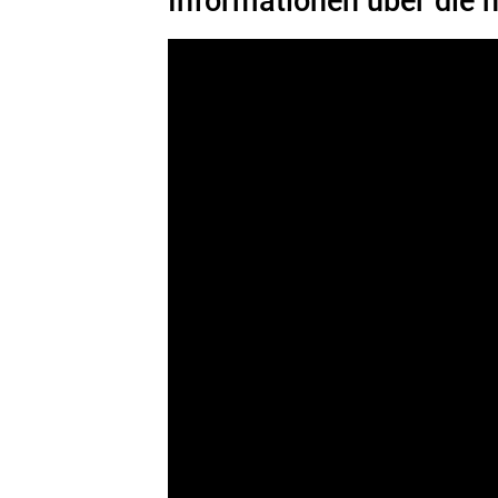
Informationen über die n