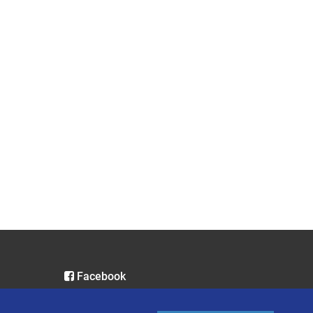
Facebook
Instagram