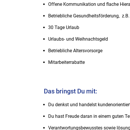
Offene Kommunikation und flache Hiera
Betriebliche Gesundheitsförderung, z.B.
30 Tage Urlaub
Urlaubs- und Weihnachtsgeld
Betriebliche Altersvorsorge
Mitarbeiterrabatte
Das bringst Du mit:
Du denkst und handelst kundenorientier
Du hast Freude daran in einem guten T
Verantwortungsbewusstes sowie lösungs