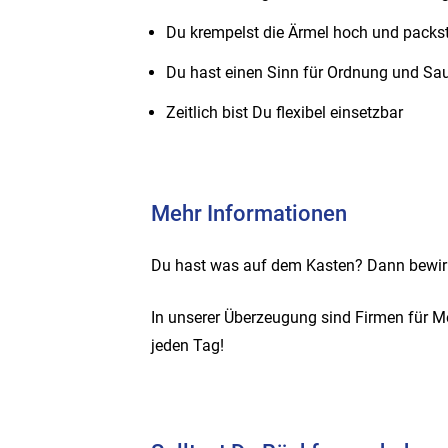
Du krempelst die Ärmel hoch und packst 
Du hast einen Sinn für Ordnung und Sau
Zeitlich bist Du flexibel einsetzbar
Mehr Informationen
Du hast was auf dem Kasten? Dann bewirb
In unserer Überzeugung sind Firmen für M
jeden Tag!