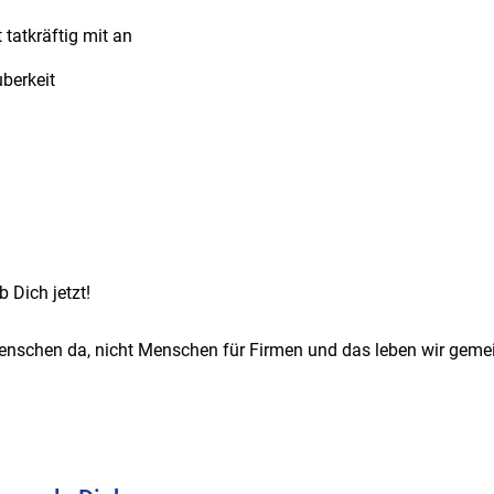
tatkräftig mit an
berkeit
 Dich jetzt!
enschen da, nicht Menschen für Firmen und das leben wir geme