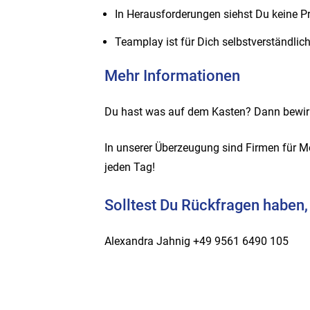
In Herausforderungen siehst Du keine 
Teamplay ist für Dich selbstverständlic
Mehr Informationen
Du hast was auf dem Kasten? Dann bewirb
In unserer Überzeugung sind Firmen für M
jeden Tag!
Solltest Du Rückfragen haben,
Alexandra Jahnig +49 9561 6490 105