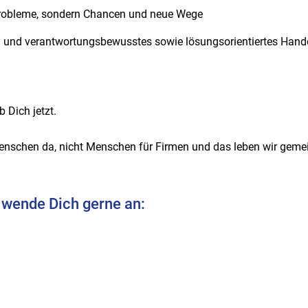
Probleme, sondern Chancen und neue Wege
h und verantwortungsbewusstes sowie lösungsorientiertes Handel
 Dich jetzt.
enschen da, nicht Menschen für Firmen und das leben wir geme
 wende Dich gerne an: