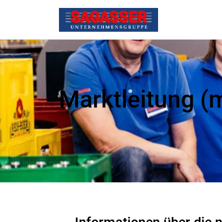
Marktleitung (