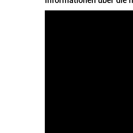
Informationen über die n