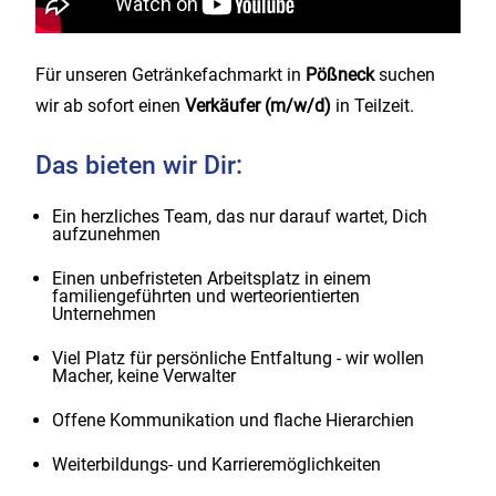
Für unseren Getränkefachmarkt in
Pößneck
suchen
wir ab sofort einen
Verkäufer (m/w/d)
in Teilzeit.
Das bieten wir Dir:
Ein herzliches Team, das nur darauf wartet, Dich
aufzunehmen
Einen unbefristeten Arbeitsplatz in einem
familiengeführten und werteorientierten
Unternehmen
Viel Platz für persönliche Entfaltung - wir wollen
Macher, keine Verwalter
Offene Kommunikation und flache Hierarchien
Weiterbildungs- und Karrieremöglichkeiten