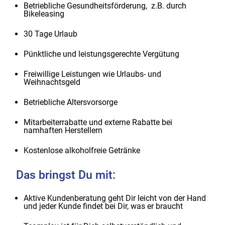
Betriebliche Gesundheitsförderung, z.B. durch
Bikeleasing
30 Tage Urlaub
Pünktliche und leistungsgerechte Vergütung
Freiwillige Leistungen wie Urlaubs- und
Weihnachtsgeld
Betriebliche Altersvorsorge
Mitarbeiterrabatte und externe Rabatte bei
namhaften Herstellern
Kostenlose alkoholfreie Getränke
Das bringst Du mit:
Aktive Kundenberatung geht Dir leicht von der Hand
und jeder Kunde findet bei Dir, was er braucht