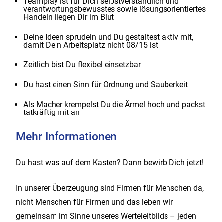
Teamplay ist für Dich selbstverständlich und
verantwortungsbewusstes sowie lösungsorientiertes
Handeln liegen Dir im Blut
Deine Ideen sprudeln und Du gestaltest aktiv mit,
damit Dein Arbeitsplatz nicht 08/15 ist
Zeitlich bist Du flexibel einsetzbar
Du hast einen Sinn für Ordnung und Sauberkeit
Als Macher krempelst Du die Ärmel hoch und packst
tatkräftig mit an
Mehr Informationen
Du hast was auf dem Kasten? Dann bewirb Dich jetzt!
In unserer Überzeugung sind Firmen für Menschen da,
nicht Menschen für Firmen und das leben wir
gemeinsam im Sinne unseres Werteleitbilds – jeden