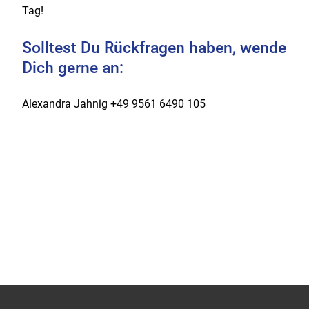
Tag!
Solltest Du Rückfragen haben, wende
Dich gerne an:
Alexandra Jahnig +49 9561 6490 105